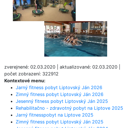
zverejnené: 02.03.2020 | aktualizované: 02.03.2020 |
počet zobrazení: 322912
Kontextové menu:
Jarný fitness pobyt Liptovský Ján 2026
Zimný fitness pobyt Liptovský Ján 2026
Jesenný fitness pobyt Liptovský Ján 2025
Rehabilitačno - zdravotný pobyt na Liptove 2025
Jarný fitnesspobyt na Liptove 2025
Zimný fitness pobyt Liptovský Ján 2025