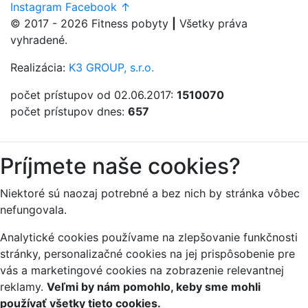
Instagram
Facebook
↑
© 2017 - 2026
Fitness
pobyty
|
Všetky práva
vyhradené.
Realizácia:
K3 GROUP, s.r.o.
počet prístupov od 02.06.2017:
1510070
počet prístupov dnes:
657
Príjmete naše cookies?
Niektoré sú naozaj potrebné a bez nich by stránka vôbec
nefungovala.
Analytické cookies používame na zlepšovanie funkčnosti
stránky, personalizačné cookies na jej prispôsobenie pre
vás a marketingové cookies na zobrazenie relevantnej
reklamy.
Veľmi by nám pomohlo, keby sme mohli
používať všetky tieto cookies.