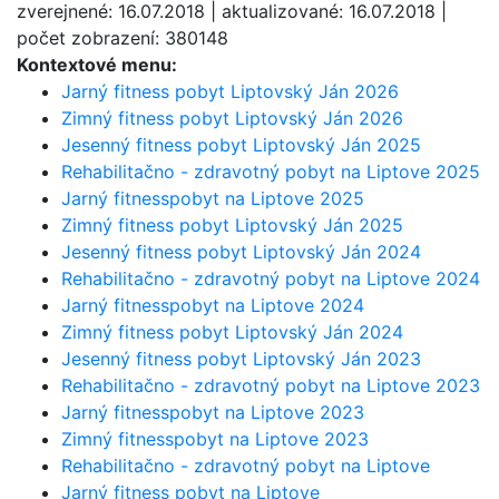
zverejnené: 16.07.2018 | aktualizované: 16.07.2018 |
počet zobrazení: 380148
Kontextové menu:
Jarný fitness pobyt Liptovský Ján 2026
Zimný fitness pobyt Liptovský Ján 2026
Jesenný fitness pobyt Liptovský Ján 2025
Rehabilitačno - zdravotný pobyt na Liptove 2025
Jarný fitnesspobyt na Liptove 2025
Zimný fitness pobyt Liptovský Ján 2025
Jesenný fitness pobyt Liptovský Ján 2024
Rehabilitačno - zdravotný pobyt na Liptove 2024
Jarný fitnesspobyt na Liptove 2024
Zimný fitness pobyt Liptovský Ján 2024
Jesenný fitness pobyt Liptovský Ján 2023
Rehabilitačno - zdravotný pobyt na Liptove 2023
Jarný fitnesspobyt na Liptove 2023
Zimný fitnesspobyt na Liptove 2023
Rehabilitačno - zdravotný pobyt na Liptove
Jarný fitness pobyt na Liptove