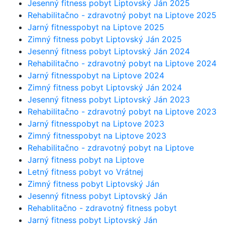
Jesenný fitness pobyt Liptovský Ján 2025
Rehabilitačno - zdravotný pobyt na Liptove 2025
Jarný fitnesspobyt na Liptove 2025
Zimný fitness pobyt Liptovský Ján 2025
Jesenný fitness pobyt Liptovský Ján 2024
Rehabilitačno - zdravotný pobyt na Liptove 2024
Jarný fitnesspobyt na Liptove 2024
Zimný fitness pobyt Liptovský Ján 2024
Jesenný fitness pobyt Liptovský Ján 2023
Rehabilitačno - zdravotný pobyt na Liptove 2023
Jarný fitnesspobyt na Liptove 2023
Zimný fitnesspobyt na Liptove 2023
Rehabilitačno - zdravotný pobyt na Liptove
Jarný fitness pobyt na Liptove
Letný fitness pobyt vo Vrátnej
Zimný fitness pobyt Liptovský Ján
Jesenný fitness pobyt Liptovský Ján
Rehablitačno - zdravotný fitness pobyt
Jarný fitness pobyt Liptovský Ján