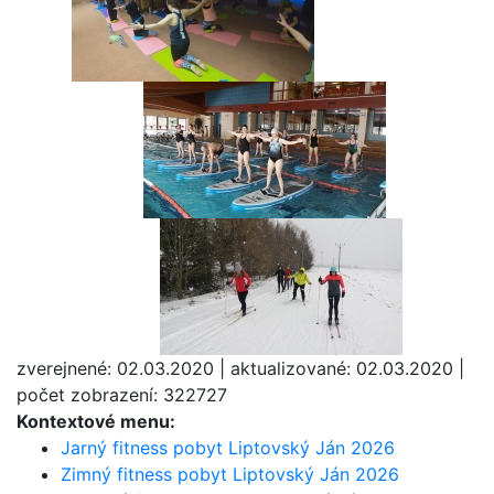
zverejnené: 02.03.2020 | aktualizované: 02.03.2020 |
počet zobrazení: 322727
Kontextové menu:
Jarný fitness pobyt Liptovský Ján 2026
Zimný fitness pobyt Liptovský Ján 2026