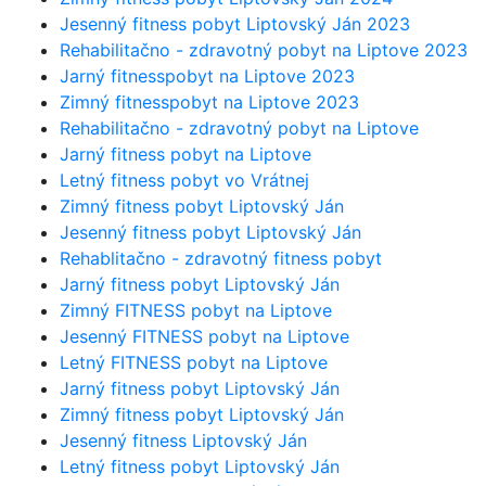
Jesenný fitness pobyt Liptovský Ján 2023
Rehabilitačno - zdravotný pobyt na Liptove 2023
Jarný fitnesspobyt na Liptove 2023
Zimný fitnesspobyt na Liptove 2023
Rehabilitačno - zdravotný pobyt na Liptove
Jarný fitness pobyt na Liptove
Letný fitness pobyt vo Vrátnej
Zimný fitness pobyt Liptovský Ján
Jesenný fitness pobyt Liptovský Ján
Rehablitačno - zdravotný fitness pobyt
Jarný fitness pobyt Liptovský Ján
Zimný FITNESS pobyt na Liptove
Jesenný FITNESS pobyt na Liptove
Letný FITNESS pobyt na Liptove
Jarný fitness pobyt Liptovský Ján
Zimný fitness pobyt Liptovský Ján
Jesenný fitness Liptovský Ján
Letný fitness pobyt Liptovský Ján