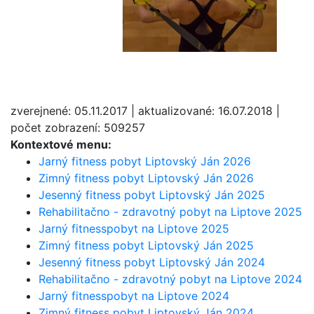
zverejnené: 05.11.2017 | aktualizované: 16.07.2018 |
počet zobrazení: 509257
Kontextové menu:
Jarný fitness pobyt Liptovský Ján 2026
Zimný fitness pobyt Liptovský Ján 2026
Jesenný fitness pobyt Liptovský Ján 2025
Rehabilitačno - zdravotný pobyt na Liptove 2025
Jarný fitnesspobyt na Liptove 2025
Zimný fitness pobyt Liptovský Ján 2025
Jesenný fitness pobyt Liptovský Ján 2024
Rehabilitačno - zdravotný pobyt na Liptove 2024
Jarný fitnesspobyt na Liptove 2024
Zimný fitness pobyt Liptovský Ján 2024