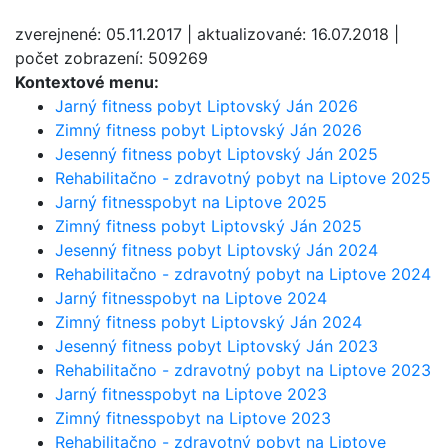
zverejnené: 05.11.2017 | aktualizované: 16.07.2018 |
počet zobrazení: 509269
Kontextové menu:
Jarný fitness pobyt Liptovský Ján 2026
Zimný fitness pobyt Liptovský Ján 2026
Jesenný fitness pobyt Liptovský Ján 2025
Rehabilitačno - zdravotný pobyt na Liptove 2025
Jarný fitnesspobyt na Liptove 2025
Zimný fitness pobyt Liptovský Ján 2025
Jesenný fitness pobyt Liptovský Ján 2024
Rehabilitačno - zdravotný pobyt na Liptove 2024
Jarný fitnesspobyt na Liptove 2024
Zimný fitness pobyt Liptovský Ján 2024
Jesenný fitness pobyt Liptovský Ján 2023
Rehabilitačno - zdravotný pobyt na Liptove 2023
Jarný fitnesspobyt na Liptove 2023
Zimný fitnesspobyt na Liptove 2023
Rehabilitačno - zdravotný pobyt na Liptove