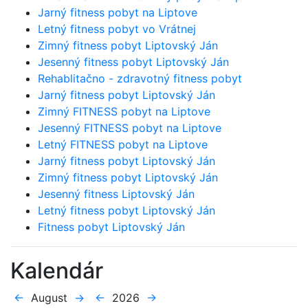
Jarný fitness pobyt na Liptove
Letný fitness pobyt vo Vrátnej
Zimný fitness pobyt Liptovský Ján
Jesenný fitness pobyt Liptovský Ján
Rehablitačno - zdravotný fitness pobyt
Jarný fitness pobyt Liptovský Ján
Zimný FITNESS pobyt na Liptove
Jesenný FITNESS pobyt na Liptove
Letný FITNESS pobyt na Liptove
Jarný fitness pobyt Liptovský Ján
Zimný fitness pobyt Liptovský Ján
Jesenný fitness Liptovský Ján
Letný fitness pobyt Liptovský Ján
Fitness pobyt Liptovský Ján
Kalendár
←
August
→
←
2026
→