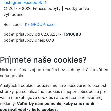
Instagram
Facebook
↑
© 2017 - 2026
Fitness
pobyty
|
Všetky práva
vyhradené.
Realizácia:
K3 GROUP, s.r.o.
počet prístupov od 02.06.2017:
1510083
počet prístupov dnes:
670
Príjmete naše cookies?
Niektoré sú naozaj potrebné a bez nich by stránka vôbec
nefungovala.
Analytické cookies používame na zlepšovanie funkčnosti
stránky, personalizačné cookies na jej prispôsobenie pre
vás a marketingové cookies na zobrazenie relevantnej
reklamy.
Veľmi by nám pomohlo, keby sme mohli
používať všetky tieto cookies.