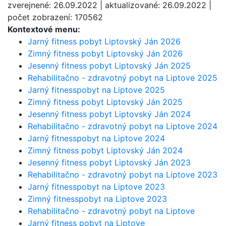
zverejnené: 26.09.2022 | aktualizované: 26.09.2022 |
počet zobrazení: 170562
Kontextové menu:
Jarný fitness pobyt Liptovský Ján 2026
Zimný fitness pobyt Liptovský Ján 2026
Jesenný fitness pobyt Liptovský Ján 2025
Rehabilitačno - zdravotný pobyt na Liptove 2025
Jarný fitnesspobyt na Liptove 2025
Zimný fitness pobyt Liptovský Ján 2025
Jesenný fitness pobyt Liptovský Ján 2024
Rehabilitačno - zdravotný pobyt na Liptove 2024
Jarný fitnesspobyt na Liptove 2024
Zimný fitness pobyt Liptovský Ján 2024
Jesenný fitness pobyt Liptovský Ján 2023
Rehabilitačno - zdravotný pobyt na Liptove 2023
Jarný fitnesspobyt na Liptove 2023
Zimný fitnesspobyt na Liptove 2023
Rehabilitačno - zdravotný pobyt na Liptove
Jarný fitness pobyt na Liptove