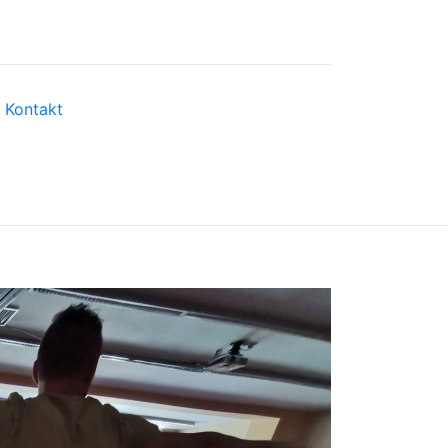
Kontakt