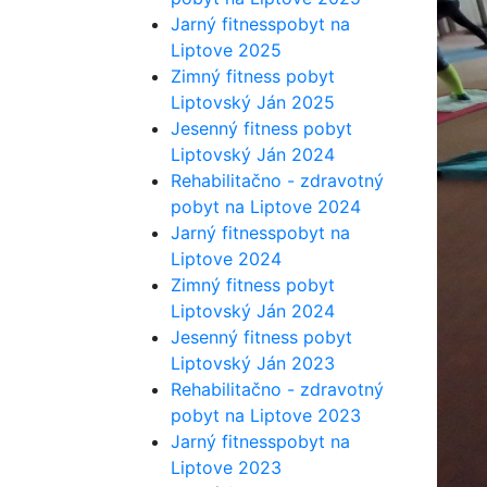
Jarný fitnesspobyt na
Liptove 2025
Zimný fitness pobyt
Liptovský Ján 2025
Jesenný fitness pobyt
Liptovský Ján 2024
Rehabilitačno - zdravotný
pobyt na Liptove 2024
Jarný fitnesspobyt na
Liptove 2024
Zimný fitness pobyt
Liptovský Ján 2024
Jesenný fitness pobyt
Liptovský Ján 2023
Rehabilitačno - zdravotný
pobyt na Liptove 2023
Jarný fitnesspobyt na
Liptove 2023