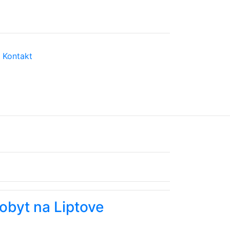
Kontakt
obyt na Liptove