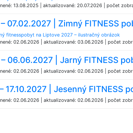
jnené: 13.08.2025 | aktualizované: 20.07.2026 | počet zobr
 – 07.02.2027 | Zimný FITNESS po
jnené: 02.06.2026 | aktualizované: 03.06.2026 | počet zobr
 – 06.06.2027 | Jarný FITNESS po
jnené: 02.06.2026 | aktualizované: 02.06.2026 | počet zob
 – 17.10.2027 | Jesenný FITNESS p
jnené: 02.06.2026 | aktualizované: 02.06.2026 | počet zobr