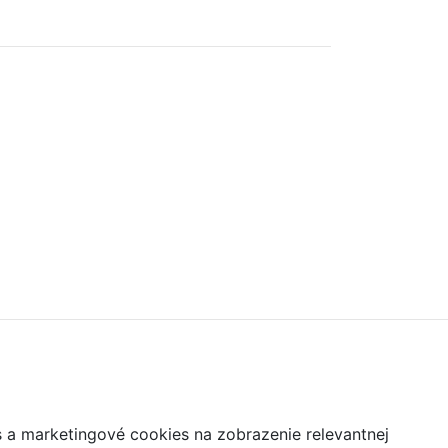
s a marketingové cookies na zobrazenie relevantnej